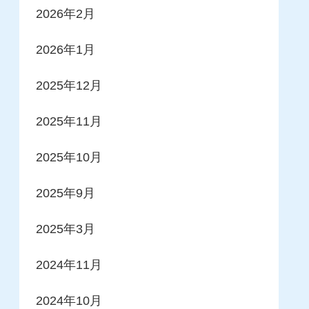
2026年2月
2026年1月
2025年12月
2025年11月
2025年10月
2025年9月
2025年3月
2024年11月
2024年10月