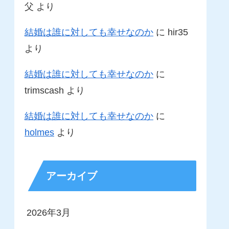
父
より
結婚は誰に対しても幸せなのか
に
hir35
より
結婚は誰に対しても幸せなのか
に
trimscash
より
結婚は誰に対しても幸せなのか
に
holmes
より
アーカイブ
2026年3月