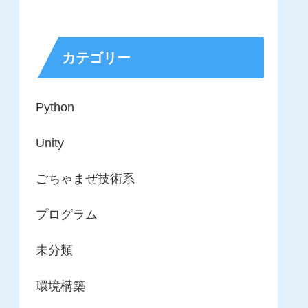
カテゴリー
Python
Unity
ごちゃまぜ技術系
プログラム
未分類
環境構築