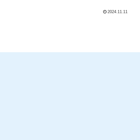
2024.11.11