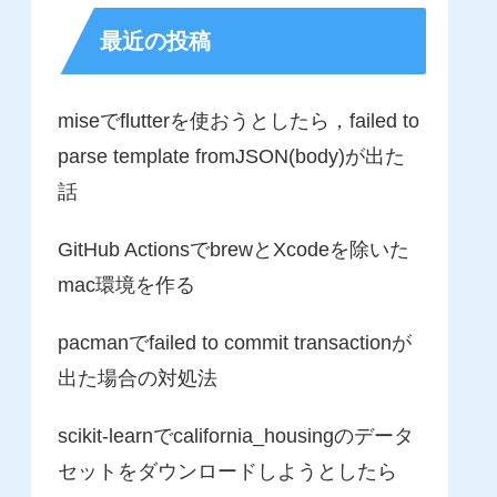
最近の投稿
miseでflutterを使おうとしたら，failed to
parse template fromJSON(body)が出た
話
GitHub ActionsでbrewとXcodeを除いた
mac環境を作る
pacmanでfailed to commit transactionが
出た場合の対処法
scikit-learnでcalifornia_housingのデータ
セットをダウンロードしようとしたら